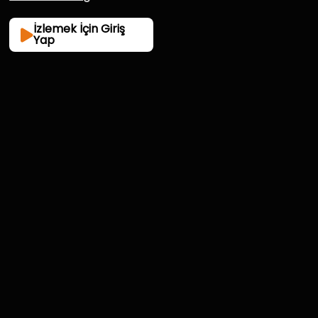
İzlemek İçin Giriş
Yap