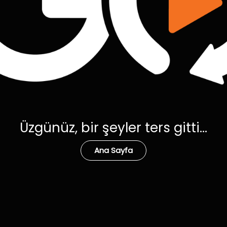
Üzgünüz, bir şeyler ters gitti...
Ana Sayfa