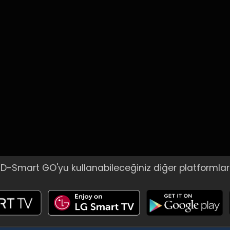
D-Smart GO'yu kullanabileceğiniz diğer platformlar