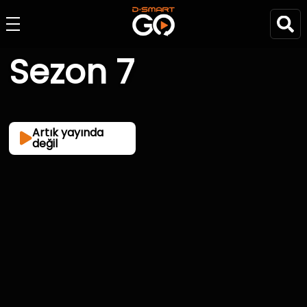
Sezon 7
Artık yayında
değil