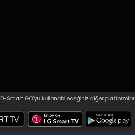
D-Smart GO'yu kullanabileceğiniz diğer platformlar