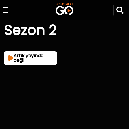
Sezon 2
Artık yayında
değil