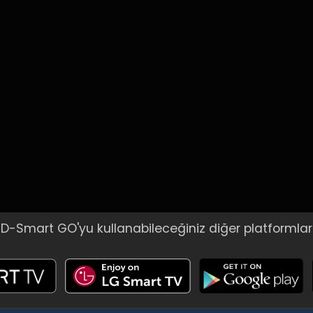
D-Smart GO'yu kullanabileceğiniz diğer platformlar