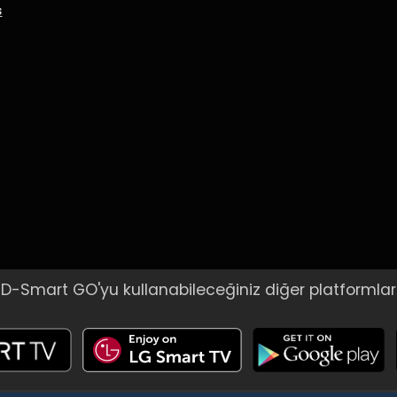
s
D-Smart GO'yu kullanabileceğiniz diğer platformlar