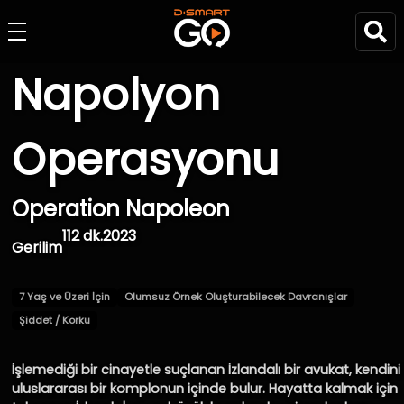
Napolyon
Operasyonu
Operation Napoleon
112 dk.
2023
Gerilim
7 Yaş ve Üzeri İçin
Olumsuz Örnek Oluşturabilecek Davranışlar
Şiddet / Korku
İşlemediği bir cinayetle suçlanan İzlandalı bir avukat, kendini
uluslararası bir komplonun içinde bulur. Hayatta kalmak için