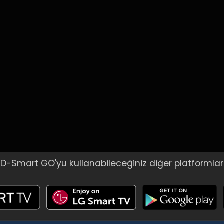
D-Smart GO'yu kullanabileceğiniz diğer platformlar