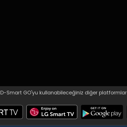
D-Smart GO'yu kullanabileceğiniz diğer platformlar